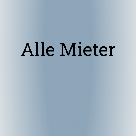
Alle Mieter