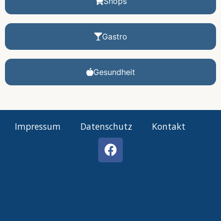
Shops
Gastro
Gesundheit
Impressum
Datenschutz
Kontakt