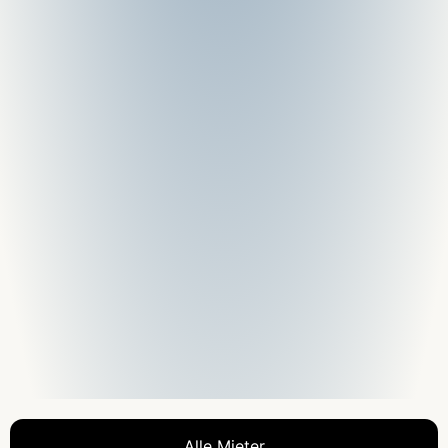
Alle Mieter