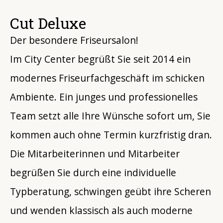
Cut Deluxe
Der besondere Friseursalon!
Im City Center begrüßt Sie seit 2014 ein
modernes Friseurfachgeschäft im schicken
Ambiente. Ein junges und professionelles
Team setzt alle Ihre Wünsche sofort um, Sie
kommen auch ohne Termin kurzfristig dran.
Die Mitarbeiterinnen und Mitarbeiter
begrüßen Sie durch eine individuelle
Typberatung, schwingen geübt ihre Scheren
und wenden klassisch als auch moderne