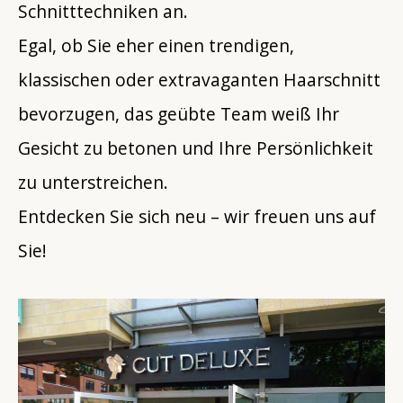
Schnitttechniken an.
Egal, ob Sie eher einen trendigen,
klassischen oder extravaganten Haarschnitt
bevorzugen, das geübte Team weiß Ihr
Gesicht zu betonen und Ihre Persönlichkeit
zu unterstreichen.
Entdecken Sie sich neu – wir freuen uns auf
Sie!