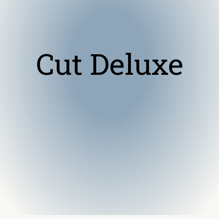
Cut Deluxe