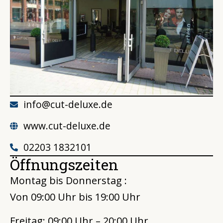
info@cut-deluxe.de
www.cut-deluxe.de
02203 1832101
Öffnungszeiten
Montag bis Donnerstag :
Von 09:00 Uhr bis 19:00 Uhr
Freitag: 09:00 Uhr – 20:00 Uhr