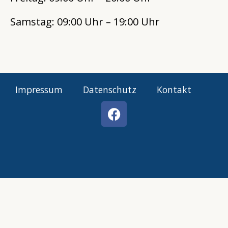
Samstag: 09:00 Uhr – 19:00 Uhr
Impressum
Datenschutz
Kontakt